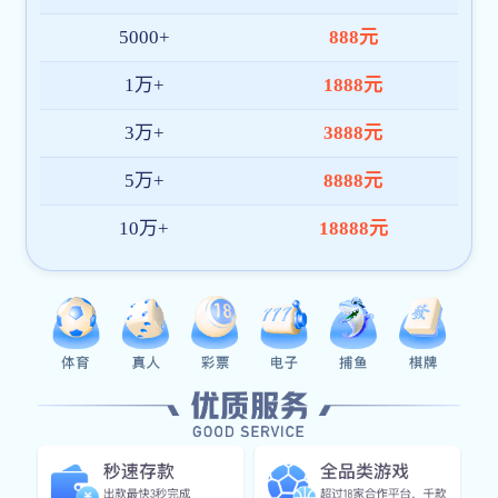
平台有权在无需通知用户的情况下更新协议条款，修订内容一经发布
即自动生效。建议您定期查阅协议内容。
八、法律适用与争议解决
本协议适用中华人民共和国相关法律法规。如就本协议产生争议，双
方应友好协商解决；协商未果的，可向平台所在地法院提起诉讼。
九、联系我们
如您在使用过程中有任何疑问或建议，请通过以下方式联系官方客
服：
Email：support@arcatebedrooms.com