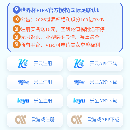
注册时请提供真实、完整且最新的个人信息。
用户有责任保护好自己的账户信息，若因自身原因造成账户被盗
用，本平台不承担责任。
账户专属注册者本人使用，严禁出借、转让或共享。
三、服务内容
平台主要提供赛事追踪、比分直播、热门资讯、用户讨论等功能，相
关服务会根据乐鱼在线登录最新官网_乐鱼leyu(中国)平台策略动态调
整。
四、用户行为规范
为维护平台秩序，用户不得从事以下行为：
发布违法、暴力、歧视或具有误导性的内容
侵犯他人合法权益（包括知识产权和隐私）