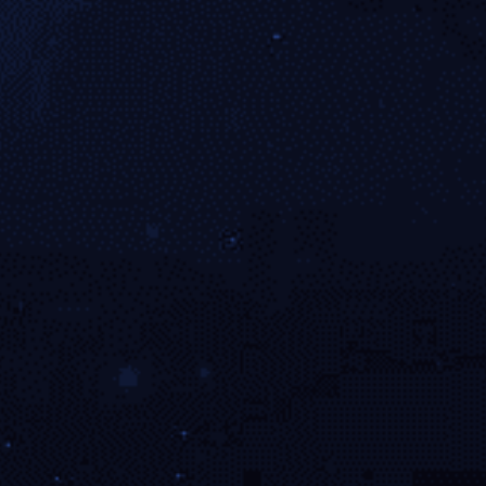
乐鱼在线登录最新官
高强度密码加密机制
实时设备监测与IP识别
HTTPS + TLS 1.3 加
行为日志审计 + 异常告
XSS/SQL注入防护规
联系我们
四川省北京市解放路57号广场3单元5层
support@arcatebedrooms.com