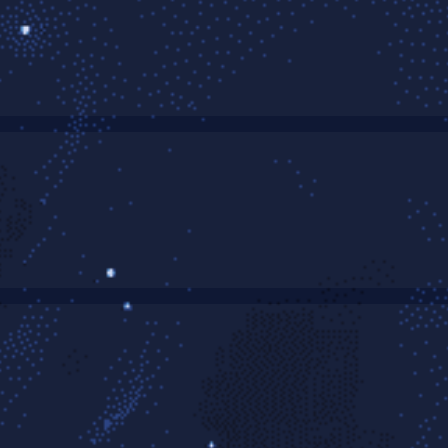
、分辨率、唯一标识等
留时间、偏好设置等
验
务
，仅在以下情况下共享：
、云服务）合作时