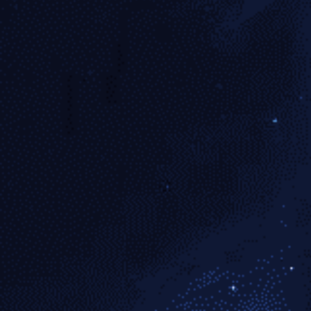
我们不会面向 14 周岁以下用
八、隐私政策的更新
当本政策有重大调整时，我们将
九、联系我们
如有任何隐私相关的问题，请发送邮件至：
leyu最新官网